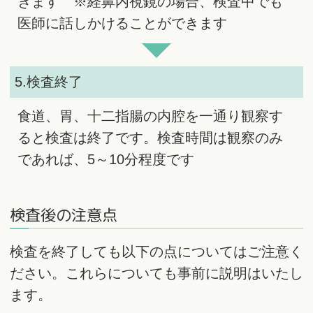
きます ※経鼻内視鏡の場合、検査中でも
医師に話しかけることができます
5.検査終了
食道、胃、十二指腸の内腔を一通り観察す
ると検査は終了です。検査時間は観察のみ
であれば、5～10分程度です
検査後の注意点
検査を終了しても以下の点についてはご注意く
ださい。これらについても事前に説明はいたし
ます。