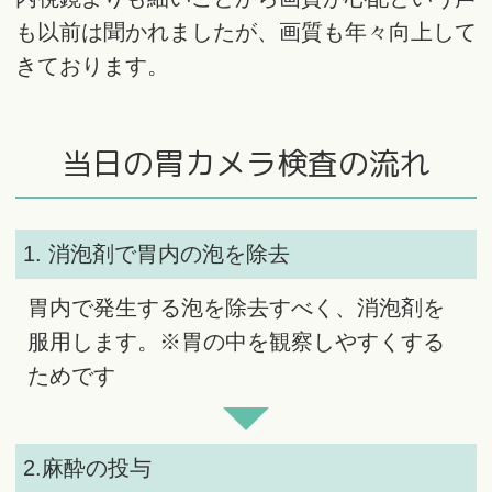
も以前は聞かれましたが、画質も年々向上して
きております。
当日の胃カメラ検査の流れ
1. 消泡剤で胃内の泡を除去
胃内で発生する泡を除去すべく、消泡剤を
服用します。※胃の中を観察しやすくする
ためです
2.麻酔の投与