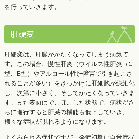
を行っていきます。
肝硬変
肝硬変は、肝臓がかたくなってしまう病気で
す。この場合、慢性肝炎（ウイルス性肝炎（C
型、B型）やアルコール性肝障害で引き起こさ
れることが多い）をきっかけに肝細胞が線維化
し、次第に小さく、そしてかたくなっていきま
す。また表面はでこぼこした状態で、病状がさ
らに進行すると肝臓の機能も低下していき、
様々な症状が現れるようになります。
よくみられる症状ですが、発症初期は自覚症状