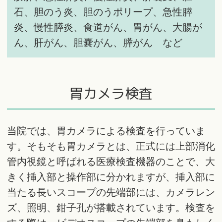
石、胆のう炎、胆のうポリープ、急性膵
炎、慢性膵炎、食道がん、胃がん、大腸が
ん、肝がん、胆嚢がん、膵がん など
胃カメラ検査
当院では、胃カメラによる検査を行っていま
す。そもそも胃カメラとは、正式には上部消化
管内視鏡と呼ばれる医療検査機器のことで、大
きく挿入部と操作部に分かれますが、挿入部に
当たる長いスコープの先端部には、カメラレン
ズ、照明、鉗子孔が搭載されています。検査を