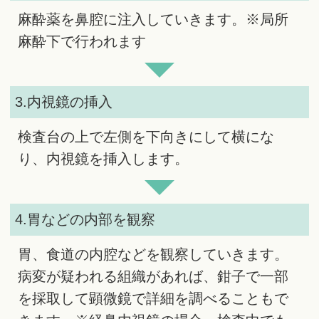
麻酔薬を鼻腔に注入していきます。※局所
麻酔下で行われます
3.内視鏡の挿入
検査台の上で左側を下向きにして横にな
り、内視鏡を挿入します。
4.胃などの内部を観察
胃、食道の内腔などを観察していきます。
病変が疑われる組織があれば、鉗子で一部
を採取して顕微鏡で詳細を調べることもで