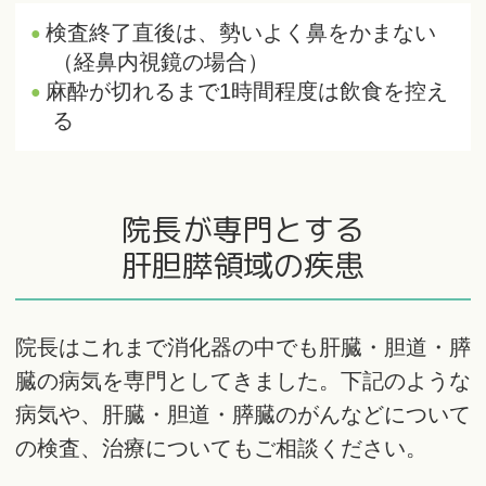
検査終了直後は、勢いよく鼻をかまない
（経鼻内視鏡の場合）
麻酔が切れるまで1時間程度は飲食を控え
る
院長が専門とする
肝胆膵領域の疾患
院長はこれまで消化器の中でも肝臓・胆道・膵
臓の病気を専門としてきました。下記のような
病気や、肝臓・胆道・膵臓のがんなどについて
の検査、治療についてもご相談ください。