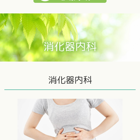
消化器内科
消化器内科