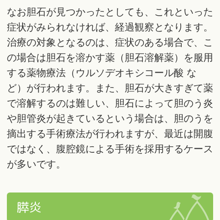
なお胆石が見つかったとしても、これといった
症状がみられなければ、経過観察となります。
治療の対象となるのは、症状のある場合で、こ
の場合は胆石を溶かす薬（胆石溶解薬）を服用
する薬物療法（ウルソデオキシコール酸 な
ど）が行われます。また、胆石が大きすぎて薬
で溶解するのは難しい、胆石によって胆のう炎
や胆管炎が起きているという場合は、胆のうを
摘出する手術療法が行われますが、最近は開腹
ではなく、腹腔鏡による手術を採用するケース
が多いです。
膵炎