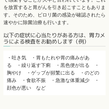
を放置すると胃がんを引き起こすこともありま
す。そのため、ピロリ菌の感染が確認されたら
速やかに除菌治療も行います。
以下の症状に心当たりがある方は、胃カメ
ラによる検査をお勧めします（例）
・吐き気 ・胃もたれや胃の痛みがあ
る ・繰り返す下痢 ・黒色便が出る ・
胸やけ ・ゲップが頻繁に出る ・のどの
痛み ・食欲不振 ・急激な体重減少 ・
顔色が悪い など