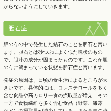
からないようにしていきます。
胆石症
胆のうの中で発生した結石のことを胆石と言い
ます。胆石とは砂つぶによく似た塊状のもの
で、胆汁の成分が固まったものです。これが胆
のうに留まっている状態を胆石症と言います。
発症の原因は、日頃の食生活によるところが大
きいです。具体的には、コレステロールを多く
含む食品や高カロリー食の摂取量が増え、その
一方で食物繊維を多く含む食品（野菜、海藻
など）の摂取量が減少している。また食事の時