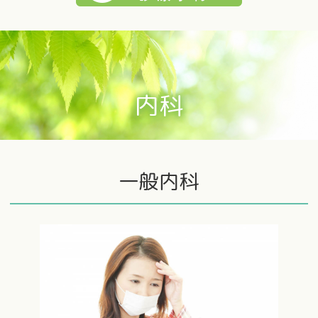
内科
一般内科