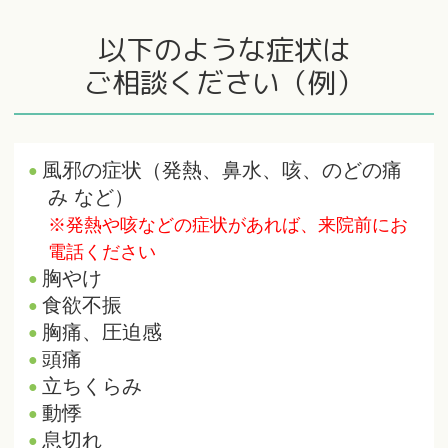
以下のような症状は
ご相談ください（例）
風邪の症状（発熱、鼻水、咳、のどの痛
み など）
※発熱や咳などの症状があれば、来院前にお
電話ください
胸やけ
食欲不振
胸痛、圧迫感
頭痛
立ちくらみ
動悸
息切れ