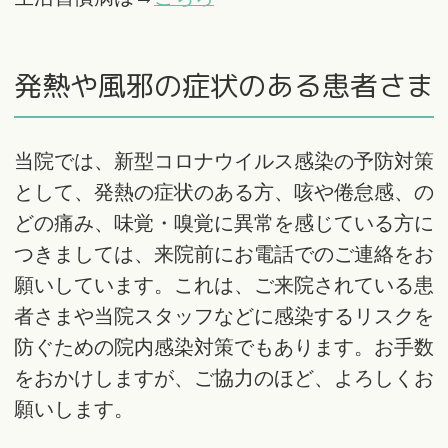
発熱や風邪の症状のある患者さま
当院では、新型コロナウイルス感染の予防対策
として、発熱の症状のある方、咳や倦怠感、の
どの痛み、味覚・嗅覚に異常を感じている方に
つきましては、来院前にお電話でのご連絡をお
願いしています。これは、ご来院されている患
者さまや当院スタッフなどに感染するリスクを
防ぐための院内感染対策でもあります。お手数
をおかけしますが、ご協力のほど、よろしくお
願いします。